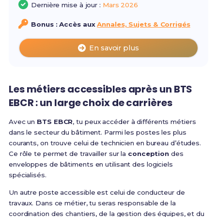
Dernière mise à jour :
Mars 2026
Bonus : Accès aux
Annales, Sujets & Corrigés
En savoir plus
Les métiers accessibles après un BTS
EBCR : un large choix de carrières
Avec un
BTS EBCR
, tu peux accéder à différents métiers
dans le secteur du bâtiment. Parmi les postes les plus
courants, on trouve celui de technicien en bureau d’études.
Ce rôle te permet de travailler sur la
conception
des
enveloppes de bâtiments en utilisant des logiciels
spécialisés.
Un autre poste accessible est celui de conducteur de
travaux. Dans ce métier, tu seras responsable de la
coordination des chantiers, de la gestion des équipes, et du