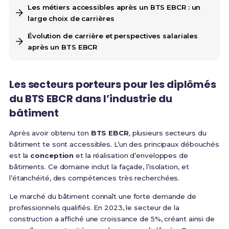
Les métiers accessibles après un BTS EBCR : un
large choix de carrières
Évolution de carrière et perspectives salariales
après un BTS EBCR
Les secteurs porteurs pour les diplômés
du BTS EBCR dans l’industrie du
bâtiment
Après avoir obtenu ton
BTS EBCR
, plusieurs secteurs du
bâtiment te sont accessibles. L’un des principaux débouchés
est la
conception
et la réalisation d’enveloppes de
bâtiments. Ce domaine inclut la façade, l’isolation, et
l’étanchéité, des compétences très recherchées.
Le marché du bâtiment connaît une forte demande de
professionnels qualifiés. En 2023, le secteur de la
construction a affiché une croissance de 5%, créant ainsi de