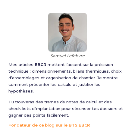
Samuel Lefebvre
Mes articles
EBCR
mettent l’accent sur la précision
technique : dimensionnements, bilans thermiques, choix
d’assemblages et organisation de chantier. Je montre
comment présenter les calculs et justifier les
hypothèses.
Tu trouveras des trames de notes de calcul et des
check-lists d’implantation pour sécuriser tes dossiers et
gagner des points facilement.
Fondateur de ce blog sur le BTS EBCR