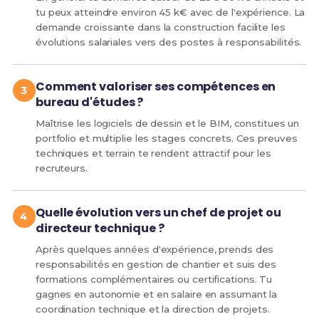
tu peux atteindre environ 45 k€ avec de l'expérience. La
demande croissante dans la construction facilite les
évolutions salariales vers des postes à responsabilités.
Comment valoriser ses compétences en
bureau d'études ?
Maîtrise les logiciels de dessin et le BIM, constitues un
portfolio et multiplie les stages concrets. Ces preuves
techniques et terrain te rendent attractif pour les
recruteurs.
Quelle évolution vers un chef de projet ou
directeur technique ?
Après quelques années d'expérience, prends des
responsabilités en gestion de chantier et suis des
formations complémentaires ou certifications. Tu
gagnes en autonomie et en salaire en assumant la
coordination technique et la direction de projets.