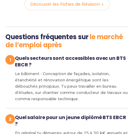
Découvrir les Fiches de Révision →
Questions fréquentes sur
le marché
de l’emploi après
Quels secteurs sont accessibles avec un BTS
EBCR ?
Le bâtiment : Conception de façades, isolation,
étanchéité et rénovation énergétique sont les
débouchés principaux. Tu peux travailler en bureau
d'études, sur chantier comme conducteur de travaux ou
comme responsable technique.
Quel salaire pour un jeune diplômé BTS EBCR
?
En général tu démarres autour de 25 à 30 k€ annuels et