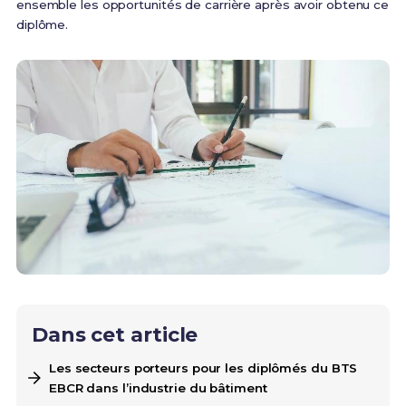
ensemble les opportunités de carrière après avoir obtenu ce
diplôme.
Dans cet article
Les secteurs porteurs pour les diplômés du BTS
EBCR dans l’industrie du bâtiment