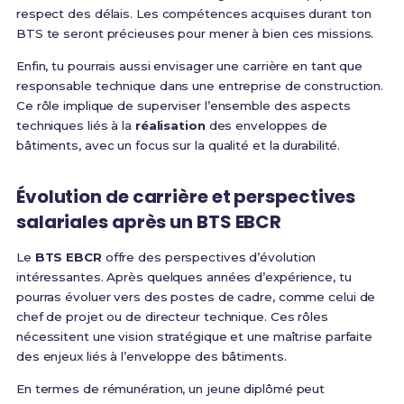
respect des délais. Les compétences acquises durant ton
BTS te seront précieuses pour mener à bien ces missions.
Enfin, tu pourrais aussi envisager une carrière en tant que
responsable technique dans une entreprise de construction.
Ce rôle implique de superviser l’ensemble des aspects
techniques liés à la
réalisation
des enveloppes de
bâtiments, avec un focus sur la qualité et la durabilité.
Évolution de carrière et perspectives
salariales après un BTS EBCR
Le
BTS EBCR
offre des perspectives d’évolution
intéressantes. Après quelques années d’expérience, tu
pourras évoluer vers des postes de cadre, comme celui de
chef de projet ou de directeur technique. Ces rôles
nécessitent une vision stratégique et une maîtrise parfaite
des enjeux liés à l’enveloppe des bâtiments.
En termes de rémunération, un jeune diplômé peut