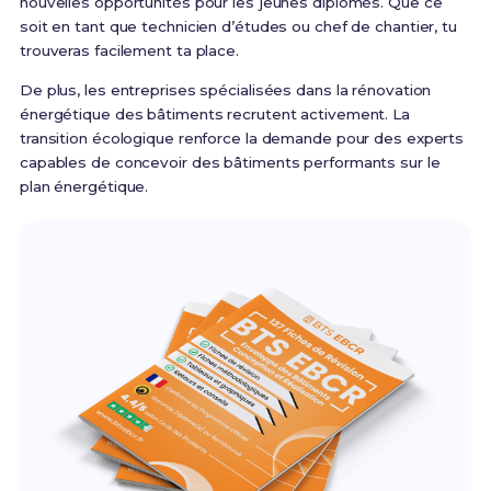
nouvelles opportunités pour les jeunes diplômés. Que ce
soit en tant que technicien d’études ou chef de chantier, tu
trouveras facilement ta place.
De plus, les entreprises spécialisées dans la rénovation
énergétique des bâtiments recrutent activement. La
transition écologique renforce la demande pour des experts
capables de concevoir des bâtiments performants sur le
plan énergétique.