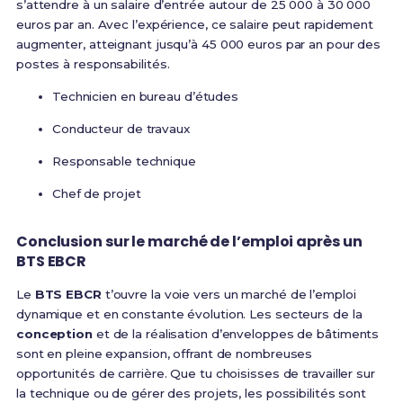
s’attendre à un salaire d’entrée autour de 25 000 à 30 000
euros par an. Avec l’expérience, ce salaire peut rapidement
augmenter, atteignant jusqu’à 45 000 euros par an pour des
postes à responsabilités.
Technicien en bureau d’études
Conducteur de travaux
Responsable technique
Chef de projet
Conclusion sur le marché de l’emploi après un
BTS EBCR
Le
BTS EBCR
t’ouvre la voie vers un marché de l’emploi
dynamique et en constante évolution. Les secteurs de la
conception
et de la réalisation d’enveloppes de bâtiments
sont en pleine expansion, offrant de nombreuses
opportunités de carrière. Que tu choisisses de travailler sur
la technique ou de gérer des projets, les possibilités sont