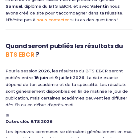
Samuel
, diplômé du BTS EBCR, et avec
Valentin
nous
avons créé ce site pour t'accompagner dans ta réussite.
N'hésite pas à
nous contacter
si tu as des questions !
Quand seront publiés les résultats du
BTS EBCR
?
Pour la session
2026
, les résultats du BTS EBCR seront
publiés entre
18 juin
et
9 juillet 2026
. La date exacte
dépend de ton académie et de ta spécialité. Les résultats
sont généralement disponibles en fin de matinée le jour de
publication, mais certaines académies peuvent les diffuser
dès 8h ou en début d'après-midi.
📅
Dates clés BTS 2026
Les épreuves communes se déroulent généralement en mai.