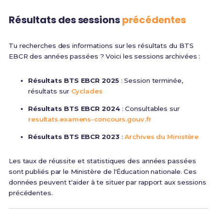
Résultats des sessions
précédentes
Tu recherches des informations sur les résultats du BTS
EBCR des années passées ? Voici les sessions archivées :
Résultats BTS EBCR 2025
: Session terminée,
résultats sur
Cyclades
Résultats BTS EBCR 2024
: Consultables sur
resultats.examens-concours.gouv.fr
Résultats BTS EBCR 2023
:
Archives du Ministère
Les taux de réussite et statistiques des années passées
sont publiés par le Ministère de l'Éducation nationale. Ces
données peuvent t'aider à te situer par rapport aux sessions
précédentes.