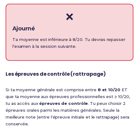
❌
Ajourné
Ta moyenne est inférieure à 8/20. Tu devras repasser
l'examen à la session suivante.
Les épreuves de contrôle (rattrapage)
Si ta moyenne générale est comprise entre
8 et 10/20
ET
que ta moyenne aux épreuves professionnelles est ≥ 10/20,
tu as accès aux
épreuves de contrôle
. Tu peux choisir 2
épreuves orales parmi les matières générales. Seule la
meilleure note (entre l'épreuve initiale et le rattrapage) sera
conservée.