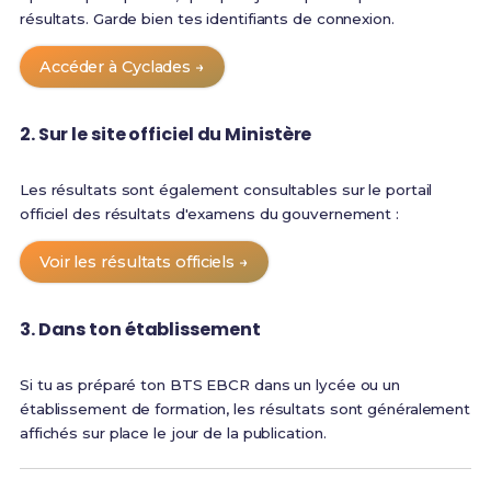
résultats. Garde bien tes identifiants de connexion.
Accéder à Cyclades →
2. Sur le site officiel du Ministère
Les résultats sont également consultables sur le portail
officiel des résultats d'examens du gouvernement :
Voir les résultats officiels →
3. Dans ton établissement
Si tu as préparé ton BTS EBCR dans un lycée ou un
établissement de formation, les résultats sont généralement
affichés sur place le jour de la publication.