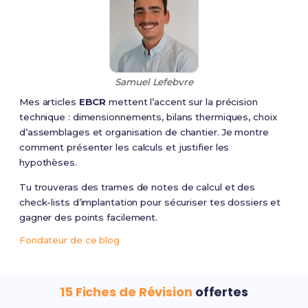
Samuel Lefebvre
Mes articles
EBCR
mettent l’accent sur la précision
technique : dimensionnements, bilans thermiques, choix
d’assemblages et organisation de chantier. Je montre
comment présenter les calculs et justifier les
hypothèses.
Tu trouveras des trames de notes de calcul et des
check-lists d’implantation pour sécuriser tes dossiers et
gagner des points facilement.
Fondateur de ce blog
15 Fiches de Révision
offertes