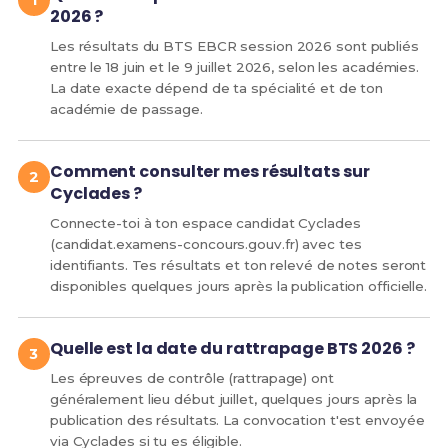
2026 ?
Les résultats du BTS EBCR session 2026 sont publiés
entre le 18 juin et le 9 juillet 2026, selon les académies.
La date exacte dépend de ta spécialité et de ton
académie de passage.
Comment consulter mes résultats sur
Cyclades ?
Connecte-toi à ton espace candidat Cyclades
(candidat.examens-concours.gouv.fr) avec tes
identifiants. Tes résultats et ton relevé de notes seront
disponibles quelques jours après la publication officielle.
Quelle est la date du rattrapage BTS 2026 ?
Les épreuves de contrôle (rattrapage) ont
généralement lieu début juillet, quelques jours après la
publication des résultats. La convocation t'est envoyée
via Cyclades si tu es éligible.