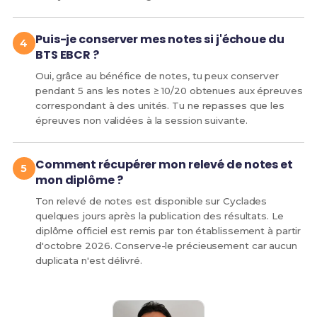
Puis-je conserver mes notes si j'échoue du
BTS EBCR ?
Oui, grâce au bénéfice de notes, tu peux conserver
pendant 5 ans les notes ≥ 10/20 obtenues aux épreuves
correspondant à des unités. Tu ne repasses que les
épreuves non validées à la session suivante.
Comment récupérer mon relevé de notes et
mon diplôme ?
Ton relevé de notes est disponible sur Cyclades
quelques jours après la publication des résultats. Le
diplôme officiel est remis par ton établissement à partir
d'octobre 2026. Conserve-le précieusement car aucun
duplicata n'est délivré.