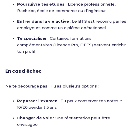
Poursuivre tes études
: Licence professionnelle,
Bachelor, école de commerce ou d'ingénieur
Entrer dans la vie active
: Le BTS est reconnu par les
employeurs comme un diplôme opérationnel
Te spécialiser
: Certaines formations
complémentaires (Licence Pro, DEES) peuvent enrichir
ton profil
En cas d'échec
Ne te décourage pas ! Tu as plusieurs options :
Repasser l'examen
: Tu peux conserver tes notes ≥
10/20 pendant 5 ans
Changer de voie
: Une réorientation peut être
envisagée