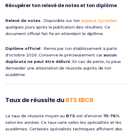
Récupérer ton relevé de notes et ton diplôme
Relevé de notes
: Disponible sur ton
espace Cyclades
quelques jours après la publication des résultats. Ce
document officiel fait foi en attendant le diplôme.
Diplôme officiel
: Remis par ton établissement à partir
d'octobre 2026. Conserve-le précieusement car
aucun
duplicata ne peut être délivré
. En cas de perte, tu peux
demander une attestation de réussite auprès de ton
académie.
Taux de réussite du
BTS EBCR
Le taux de réussite moyen au
BTS
est d'environ
75-76%
selon les années. Ce taux varie selon les spécialités et les
académies. Certaines spécialités techniques affichent des